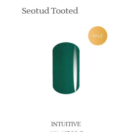
Seotud Tooted
SALE
INTUITIVE