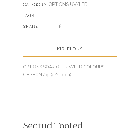
OPTIONS UV/LED
CATEGORY
TAGS
SHARE
KIRJELDUS
OPTIONS SOAK OFF UV/LED COLOURS
CHIFFON 4gr.(p?rlitoon)
Seotud Tooted