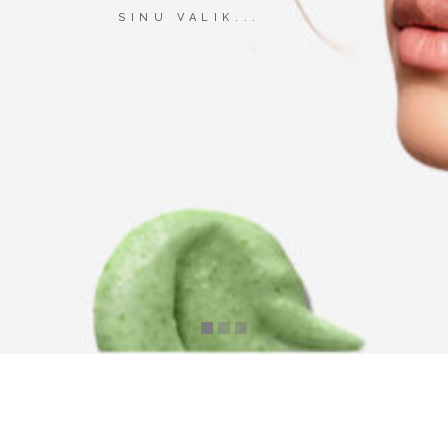
SINU VALIK...